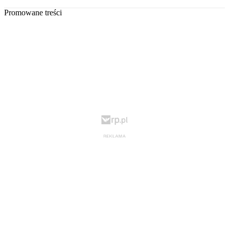
Promowane treści