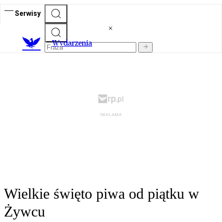
Serwisy
Wydarzenia
Wielkie święto piwa od piątku w
Żywcu