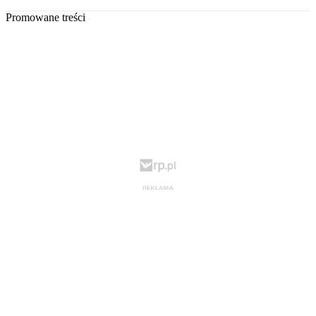
Promowane treści