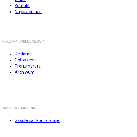
Kontakt
Napisz do nas
REKLAMA I PRENUMERATA
Reklama
Ogłoszenia
Prenumerata
Archiwum
NASZE WYDARZENIA
Szkolenia i konferencje