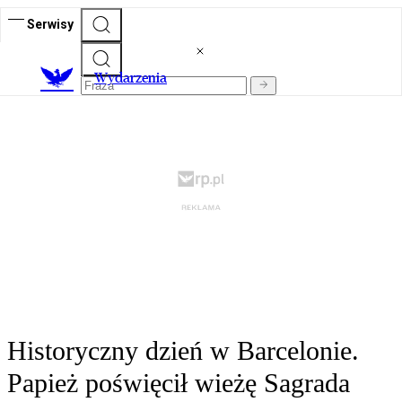
Serwisy
Wydarzenia
Historyczny dzień w Barcelonie.
Papież poświęcił wieżę Sagrada