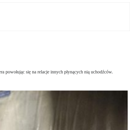
tera powołując się na relacje innych płynących nią uchodźców.