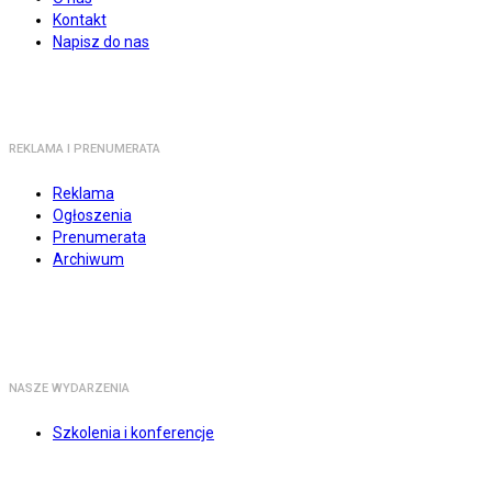
Kontakt
Napisz do nas
REKLAMA I PRENUMERATA
Reklama
Ogłoszenia
Prenumerata
Archiwum
NASZE WYDARZENIA
Szkolenia i konferencje