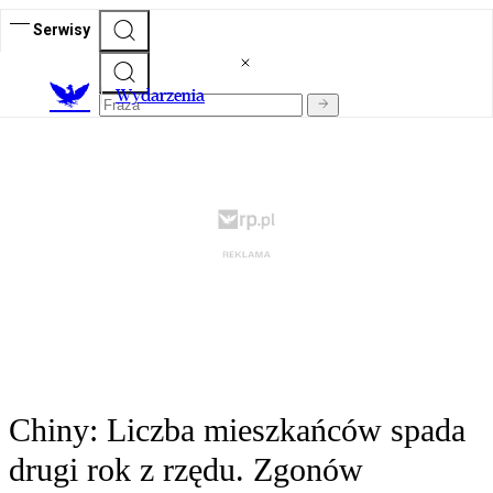
Serwisy
Wydarzenia
Chiny: Liczba mieszkańców spada
drugi rok z rzędu. Zgonów