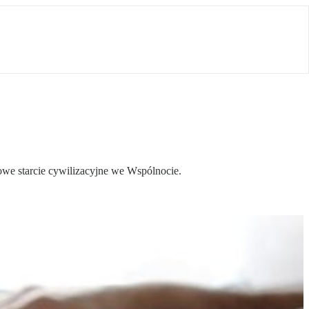
owe starcie cywilizacyjne we Wspólnocie.