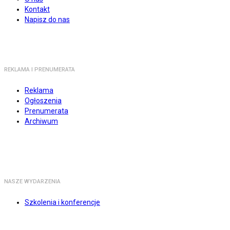
Kontakt
Napisz do nas
REKLAMA I PRENUMERATA
Reklama
Ogłoszenia
Prenumerata
Archiwum
NASZE WYDARZENIA
Szkolenia i konferencje