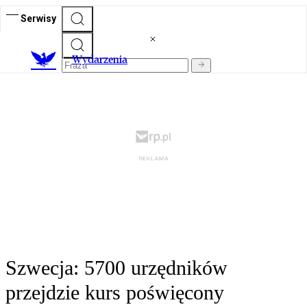
Serwisy
Wydarzenia
Szwecja: 5700 urzędników
przejdzie kurs poświęcony