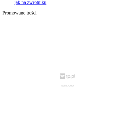
jak na zwrotniku
Promowane treści