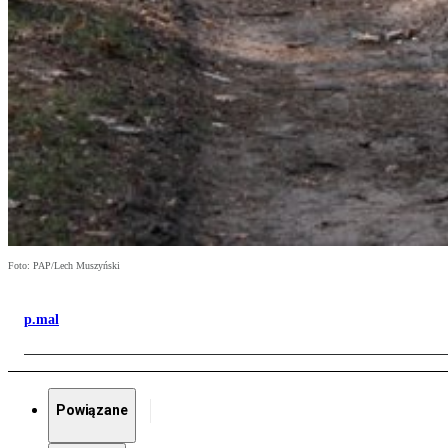
Foto: PAP/Lech Muszyński
p.mal
Powiązane