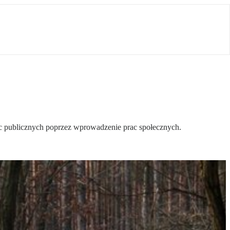
sc publicznych poprzez wprowadzenie prac społecznych.