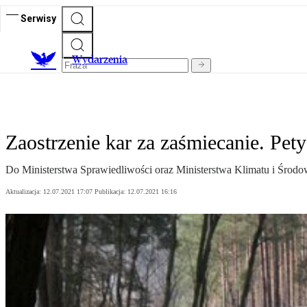
Serwisy
Wydarzenia
Zaostrzenie kar za zaśmiecanie. Pety
Do Ministerstwa Sprawiedliwości oraz Ministerstwa Klimatu i Środo
Aktualizacja:
12.07.2021 17:07
Publikacja:
12.07.2021 16:16