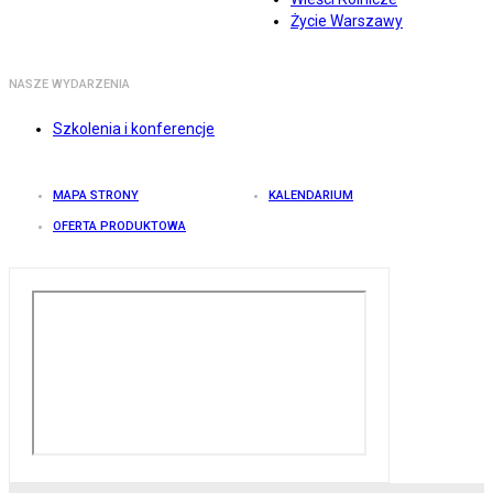
Życie Warszawy
NASZE WYDARZENIA
Szkolenia i konferencje
MAPA STRONY
KALENDARIUM
OFERTA PRODUKTOWA