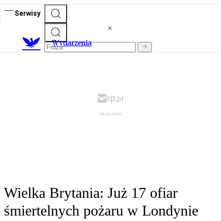
Serwisy
Wydarzenia
Wielka Brytania: Już 17 ofiar
śmiertelnych pożaru w Londynie