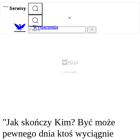
Serwisy
Wydarzenia
"Jak skończy Kim? Być może
pewnego dnia ktoś wyciągnie