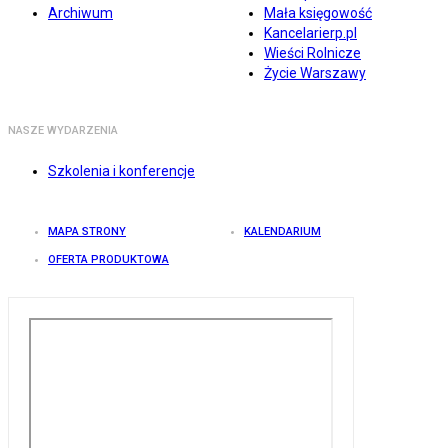
Archiwum
Mała księgowość
Kancelarierp.pl
Wieści Rolnicze
Życie Warszawy
NASZE WYDARZENIA
Szkolenia i konferencje
MAPA STRONY
KALENDARIUM
OFERTA PRODUKTOWA