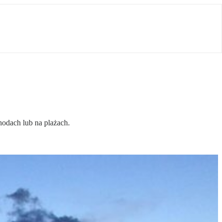
odach lub na plażach.