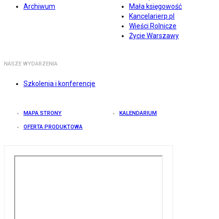
Archiwum
Mała księgowość
Kancelarierp.pl
Wieści Rolnicze
Życie Warszawy
NASZE WYDARZENIA
Szkolenia i konferencje
MAPA STRONY
KALENDARIUM
OFERTA PRODUKTOWA