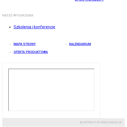
NASZE WYDARZENIA
Szkolenia i konferencje
MAPA STRONY
KALENDARIUM
OFERTA PRODUKTOWA
© COPYRIGHT BY GREMI MEDIA SA