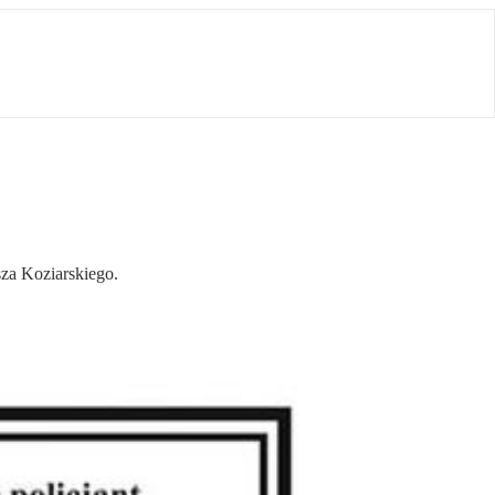
za Koziarskiego.