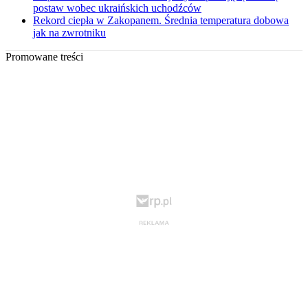
postaw wobec ukraińskich uchodźców
Rekord ciepła w Zakopanem. Średnia temperatura dobowa
jak na zwrotniku
Promowane treści