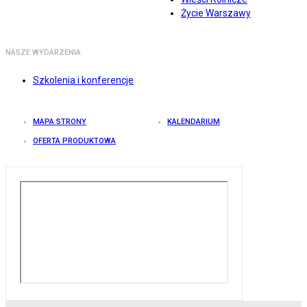
Życie Warszawy
NASZE WYDARZENIA
Szkolenia i konferencje
MAPA STRONY
KALENDARIUM
OFERTA PRODUKTOWA