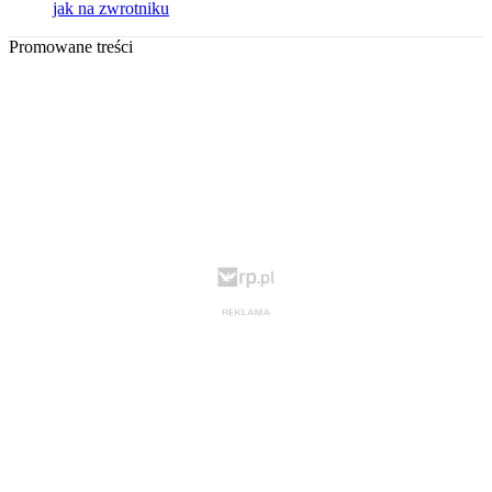
jak na zwrotniku
Promowane treści