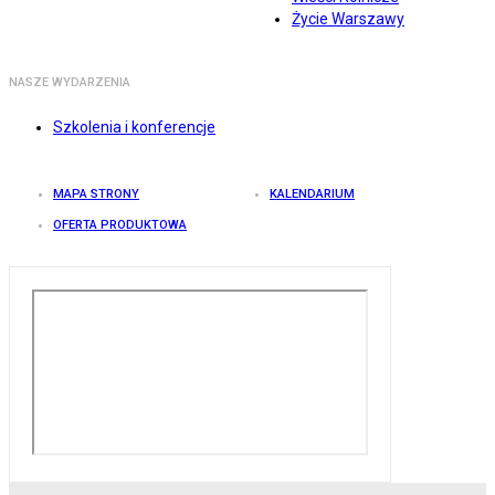
Życie Warszawy
NASZE WYDARZENIA
Szkolenia i konferencje
MAPA STRONY
KALENDARIUM
OFERTA PRODUKTOWA