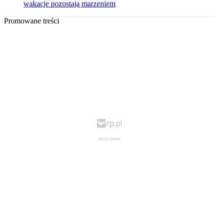
wakacje pozostają marzeniem
Promowane treści