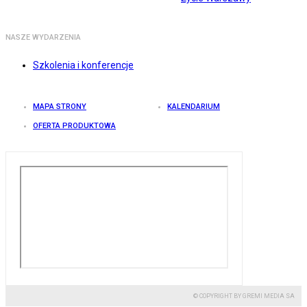
NASZE WYDARZENIA
Szkolenia i konferencje
MAPA STRONY
KALENDARIUM
OFERTA PRODUKTOWA
© COPYRIGHT BY GREMI MEDIA SA