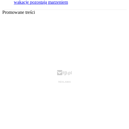
wakacje pozostają marzeniem
Promowane treści