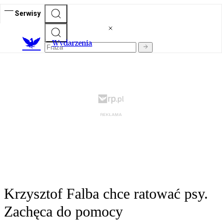
Serwisy
Wydarzenia
Krzysztof Falba chce ratować psy.
Zachęca do pomocy