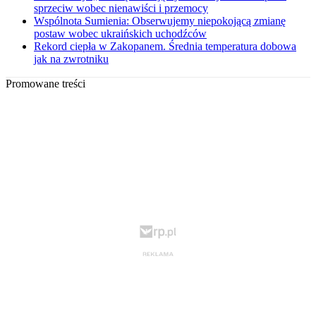
sprzeciw wobec nienawiści i przemocy
Wspólnota Sumienia: Obserwujemy niepokojącą zmianę
postaw wobec ukraińskich uchodźców
Rekord ciepła w Zakopanem. Średnia temperatura dobowa
jak na zwrotniku
Promowane treści