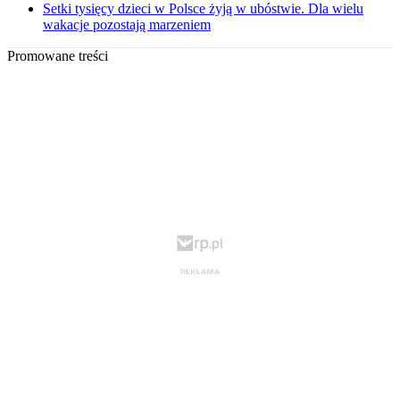
Setki tysięcy dzieci w Polsce żyją w ubóstwie. Dla wielu
wakacje pozostają marzeniem
Promowane treści