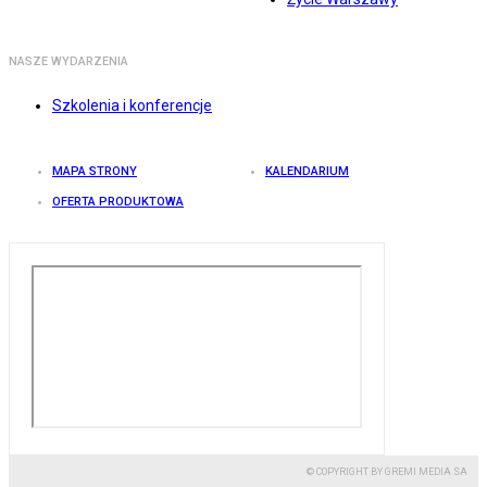
NASZE WYDARZENIA
Szkolenia i konferencje
MAPA STRONY
KALENDARIUM
OFERTA PRODUKTOWA
© COPYRIGHT BY GREMI MEDIA SA