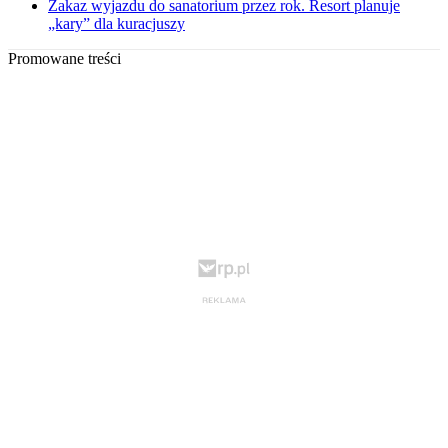
Zakaz wyjazdu do sanatorium przez rok. Resort planuje
„kary” dla kuracjuszy
Promowane treści