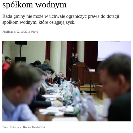
spółkom wodnym
Rada gminy nie może w uchwale ograniczyć prawa do dotacji
spółkom wodnym, które osiągają zysk.
Publikacja:
02.10.2018 05:40
Foto: Fotorzepa, Robert Gardziński