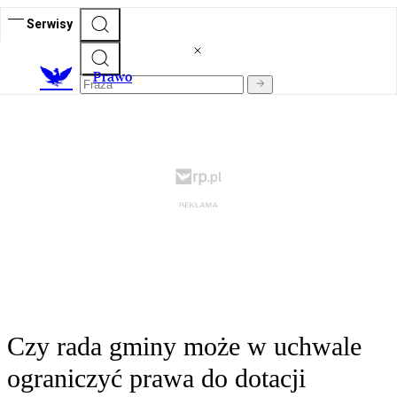
Serwisy
Prawo
Czy rada gminy może w uchwale
ograniczyć prawa do dotacji