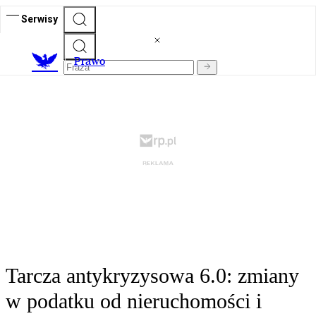
Serwisy
Prawo
Tarcza antykryzysowa 6.0: zmiany
w podatku od nieruchomości i