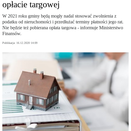
opłacie targowej
W 2021 roku gminy będą mogły nadal stosować zwolnienia z
podatku od nieruchomości i przedłużać terminy płatności jego rat.
Nie będzie też pobierana opłata targowa - informuje Ministerstwo
Finansów.
Publikacja:
16.12.2020 14:09