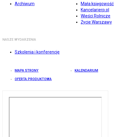
Archiwum
Mała księgowość
Kancelarierp.pl
Wieści Rolnicze
Życie Warszawy
NASZE WYDARZENIA
Szkolenia i konferencje
MAPA STRONY
KALENDARIUM
OFERTA PRODUKTOWA