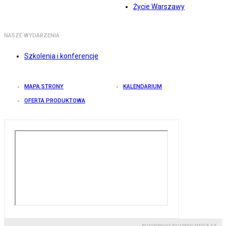
Życie Warszawy
NASZE WYDARZENIA
Szkolenia i konferencje
MAPA STRONY
KALENDARIUM
OFERTA PRODUKTOWA