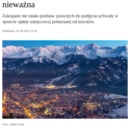
nieważna
Zakopane nie miało podstaw prawnych do podjęcia uchwały w
sprawie opłaty miejscowej pobieranej od turystów.
Publikacja:
01.04.2025 19:45
Foto: Adobe Stock