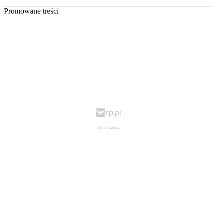
Promowane treści