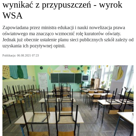
wynikać z przypuszczeń - wyrok
WSA
Zapowiadana przez ministra edukacji i nauki nowelizacja prawa
oświatowego ma znacząco wzmocnić rolę kuratorów oświaty.
Jednak już obecnie ustalenie planu sieci publicznych szkół zależy od
uzyskania ich pozytywnej opinii.
Publikacja:
06.08.2021 07:23