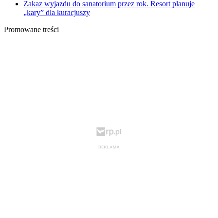
Zakaz wyjazdu do sanatorium przez rok. Resort planuje
„kary” dla kuracjuszy
Promowane treści