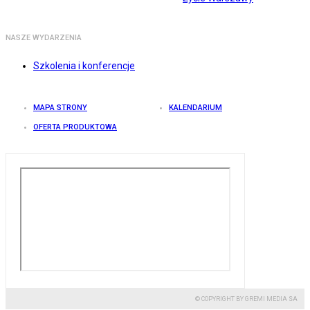
NASZE WYDARZENIA
Szkolenia i konferencje
MAPA STRONY
KALENDARIUM
OFERTA PRODUKTOWA
© COPYRIGHT BY GREMI MEDIA SA