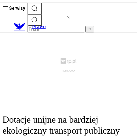
Serwisy
Prawo
Dotacje unijne na bardziej
ekologiczny transport publiczny