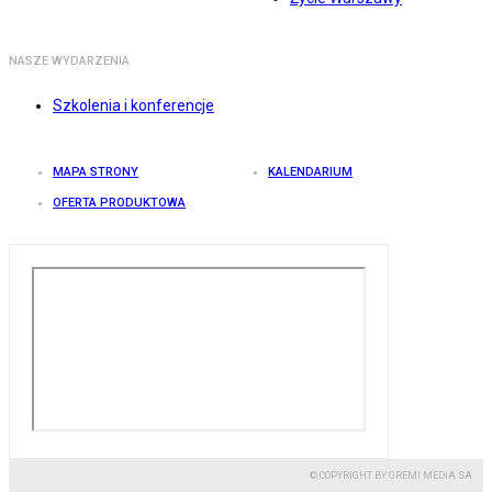
NASZE WYDARZENIA
Szkolenia i konferencje
MAPA STRONY
KALENDARIUM
OFERTA PRODUKTOWA
© COPYRIGHT BY GREMI MEDIA SA