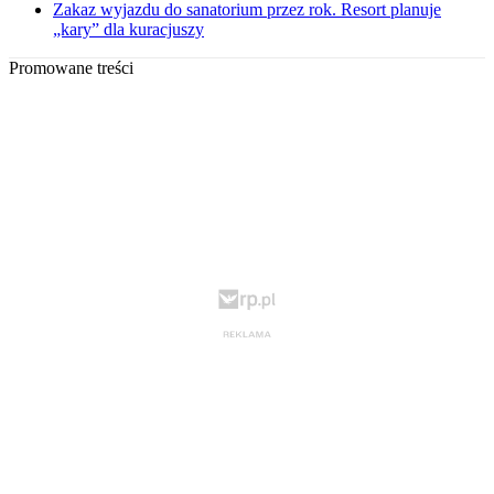
Zakaz wyjazdu do sanatorium przez rok. Resort planuje
„kary” dla kuracjuszy
Promowane treści