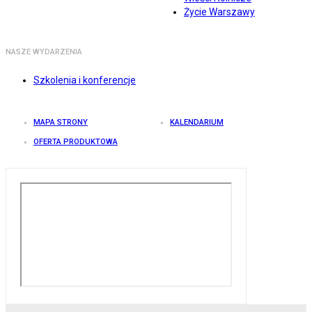
Życie Warszawy
NASZE WYDARZENIA
Szkolenia i konferencje
MAPA STRONY
KALENDARIUM
OFERTA PRODUKTOWA