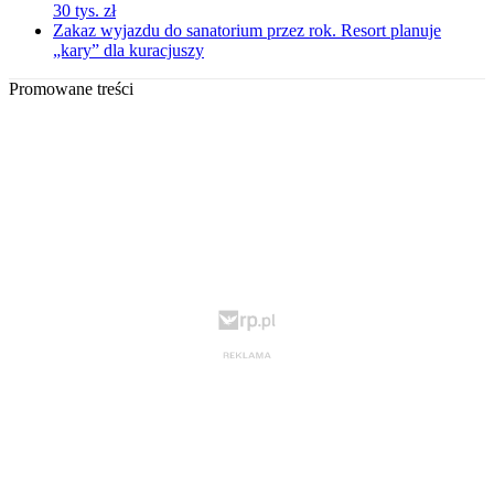
30 tys. zł
Zakaz wyjazdu do sanatorium przez rok. Resort planuje
„kary” dla kuracjuszy
Promowane treści