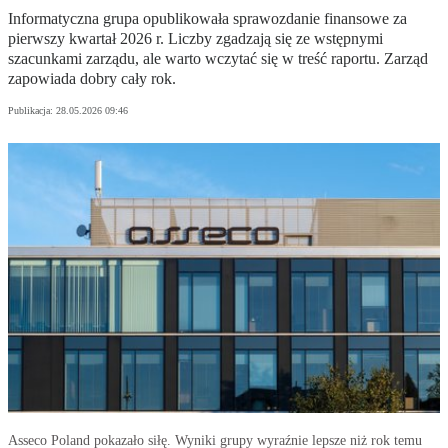
Informatyczna grupa opublikowała sprawozdanie finansowe za
pierwszy kwartał 2026 r. Liczby zgadzają się ze wstępnymi
szacunkami zarządu, ale warto wczytać się w treść raportu. Zarząd
zapowiada dobry cały rok.
Publikacja:
28.05.2026 09:46
Asseco Poland pokazało siłę. Wyniki grupy wyraźnie lepsze niż rok temu