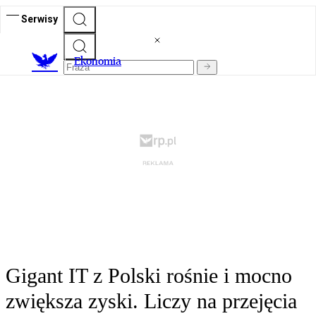
Serwisy
Ekonomia
Gigant IT z Polski rośnie i mocno
zwiększa zyski. Liczy na przejęcia