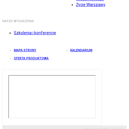
Życie Warszawy
NASZE WYDARZENIA
Szkolenia i konferencje
MAPA STRONY
KALENDARIUM
OFERTA PRODUKTOWA