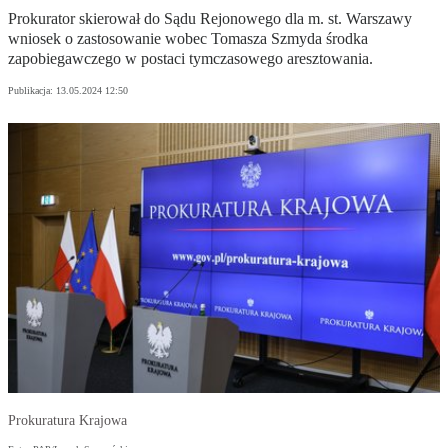
Prokurator skierował do Sądu Rejonowego dla m. st. Warszawy
wniosek o zastosowanie wobec Tomasza Szmyda środka
zapobiegawczego w postaci tymczasowego aresztowania.
Publikacja:
13.05.2024 12:50
Prokuratura Krajowa