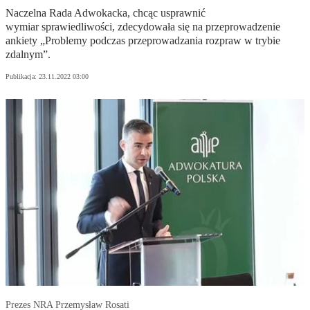
Naczelna Rada Adwokacka, chcąc usprawnić
wymiar sprawiedliwości, zdecydowała się na przeprowadzenie
ankiety „Problemy podczas przeprowadzania rozpraw w trybie
zdalnym”.
Publikacja:
23.11.2022 03:00
Prezes NRA Przemysław Rosati