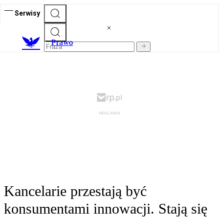
Serwisy
Prawo
Kancelarie przestają być
konsumentami innowacji. Stają się