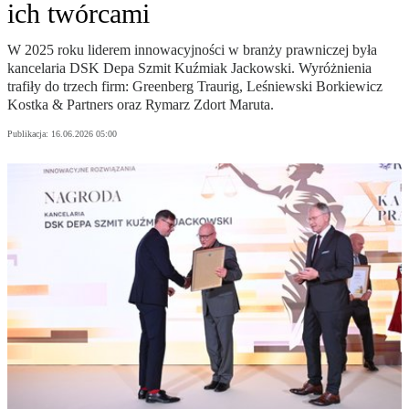
ich twórcami
W 2025 roku liderem innowacyjności w branży prawniczej była
kancelaria DSK Depa Szmit Kuźmiak Jackowski. Wyróżnienia
trafiły do trzech firm: Greenberg Traurig, Leśniewski Borkiewicz
Kostka & Partners oraz Rymarz Zdort Maruta.
Publikacja:
16.06.2026 05:00