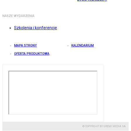
NASZE WYDARZENIA
Szkolenia i konferencje
MAPA STRONY
KALENDARIUM
OFERTA PRODUKTOWA
© COPYRIGHT BY GREMI MEDIA SA