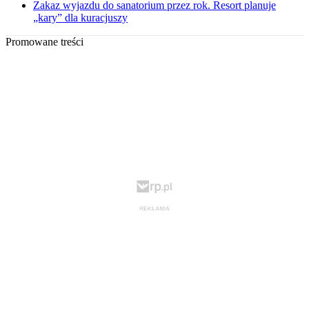
Zakaz wyjazdu do sanatorium przez rok. Resort planuje
„kary” dla kuracjuszy
Promowane treści