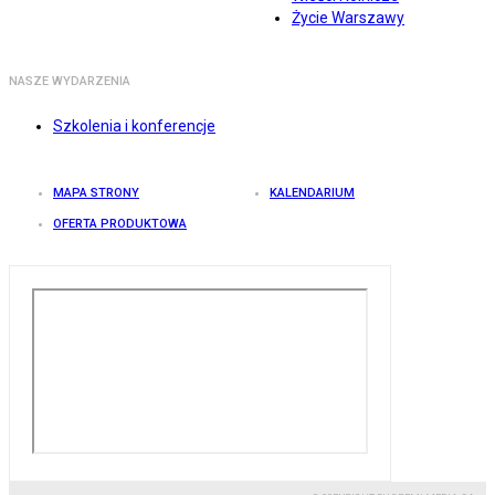
Życie Warszawy
NASZE WYDARZENIA
Szkolenia i konferencje
MAPA STRONY
KALENDARIUM
OFERTA PRODUKTOWA