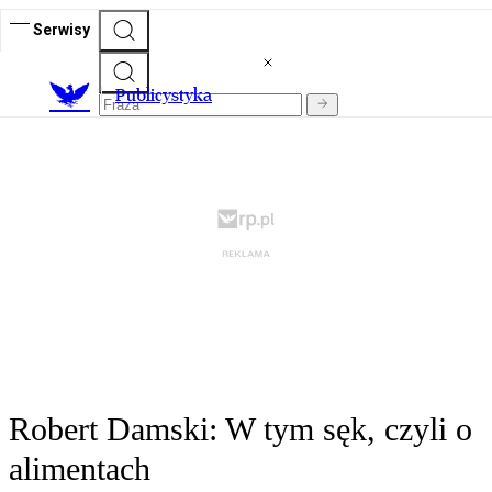
Serwisy
Publicystyka
Robert Damski: W tym sęk, czyli o
alimentach