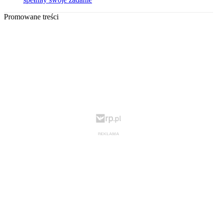
Promowane treści