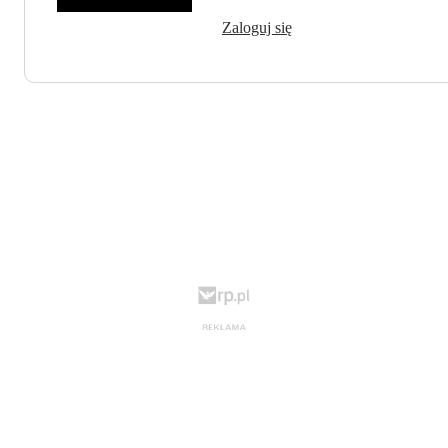
Zaloguj się