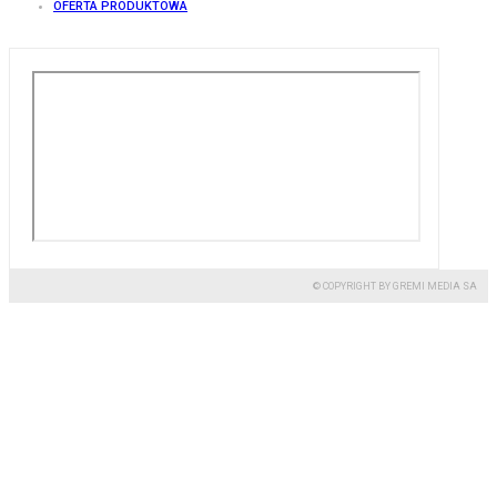
OFERTA PRODUKTOWA
© COPYRIGHT BY GREMI MEDIA SA