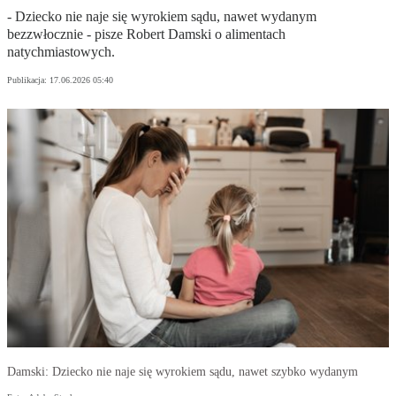
- Dziecko nie naje się wyrokiem sądu, nawet wydanym
bezzwłocznie - pisze Robert Damski o alimentach
natychmiastowych.
Publikacja:
17.06.2026 05:40
Damski: Dziecko nie naje się wyrokiem sądu, nawet szybko wydanym