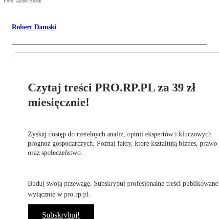
Foto: Adobe Stock
Robert Damski
Czytaj treści PRO.RP.PL za 39 zł
miesięcznie!
Zyskaj dostęp do rzetelnych analiz, opinii ekspertów i kluczowych
prognoz gospodarczych. Poznaj fakty, które kształtują biznes, prawo
oraz społeczeństwo.
Buduj swoją przewagę. Subskrybuj profesjonalne treści publikowane
wyłącznie w pro.rp.pl.
Subskrybuj!