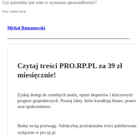
Czy potrzebny jest reset w wymiarze sprawiedliwości?
Foto: Adobe Stock
Michał Romanowski
Czytaj treści PRO.RP.PL za 39 zł
miesięcznie!
Zyskaj dostęp do rzetelnych analiz, opinii ekspertów i kluczowych
prognoz gospodarczych. Poznaj fakty, które kształtują biznes, prawo
oraz społeczeństwo.
Buduj swoją przewagę. Subskrybuj profesjonalne treści publikowane
wyłącznie w pro.rp.pl.