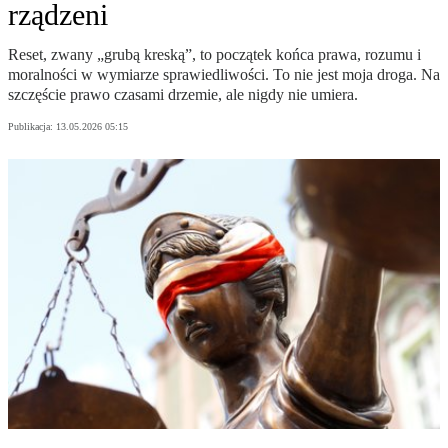
rządzeni
Reset, zwany „grubą kreską”, to początek końca prawa, rozumu i
moralności w wymiarze sprawiedliwości. To nie jest moja droga. Na
szczęście prawo czasami drzemie, ale nigdy nie umiera.
Publikacja:
13.05.2026 05:15