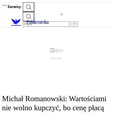
Serwisy
Publicystyka
Michał Romanowski: Wartościami
nie wolno kupczyć, bo cenę płacą