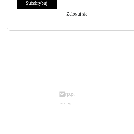
Subskrybuj!
Zaloguj się