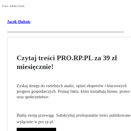
Foto: Adobe Stock
Jacek Dubois
Czytaj treści PRO.RP.PL za 39 zł
miesięcznie!
Zyskaj dostęp do rzetelnych analiz, opinii ekspertów i kluczowych
prognoz gospodarczych. Poznaj fakty, które kształtują biznes, prawo
oraz społeczeństwo.
Buduj swoją przewagę. Subskrybuj profesjonalne treści publikowane
wyłącznie w pro.rp.pl.