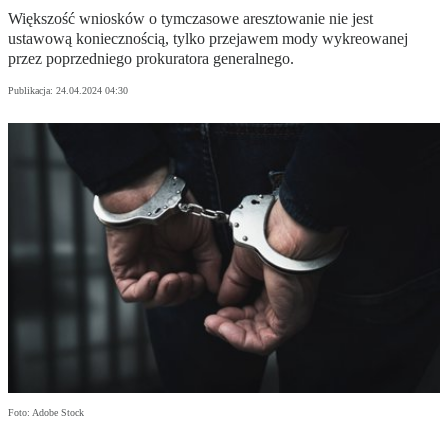
Większość wniosków o tymczasowe aresztowanie nie jest
ustawową koniecznością, tylko przejawem mody wykreowanej
przez poprzedniego prokuratora generalnego.
Publikacja:
24.04.2024 04:30
Foto: Adobe Stock