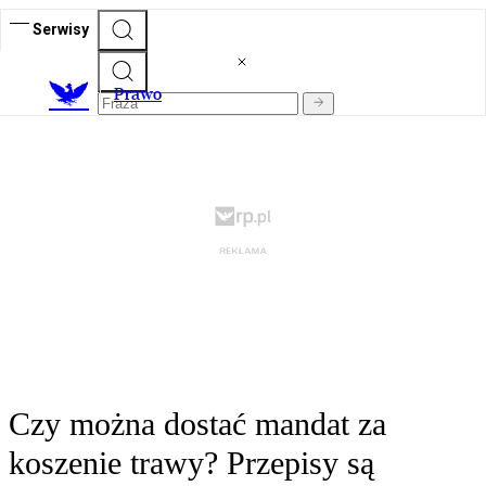
Serwisy
Prawo
Czy można dostać mandat za
koszenie trawy? Przepisy są