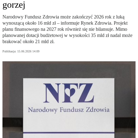
gorzej
Narodowy Fundusz Zdrowia może zakończyć 2026 rok z luką
wynoszącą około 16 mld zł – informuje Rynek Zdrowia. Projekt
planu finansowego na 2027 rok również się nie bilansuje. Mimo
planowanej dotacji budżetowej w wysokości 35 mld zł nadal może
brakować około 21 mld zł.
Publikacja:
15.06.2026 14:09