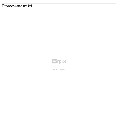
Promowane treści