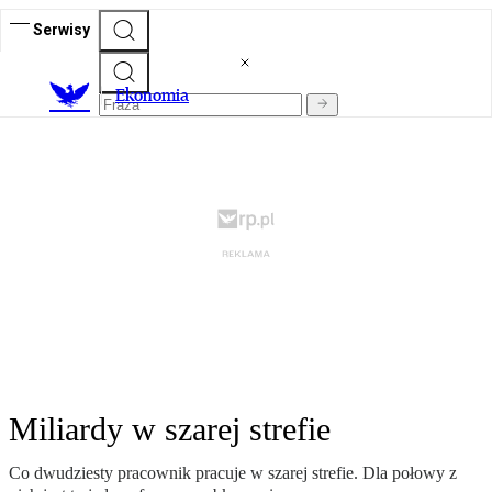
Serwisy
Ekonomia
Miliardy w szarej strefie
Co dwudziesty pracownik pracuje w szarej strefie. Dla połowy z