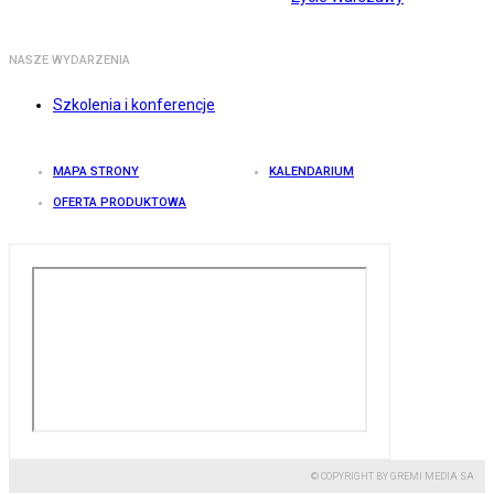
NASZE WYDARZENIA
Szkolenia i konferencje
MAPA STRONY
KALENDARIUM
OFERTA PRODUKTOWA
© COPYRIGHT BY GREMI MEDIA SA