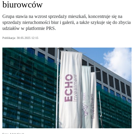
biurowców
Grupa stawia na wzrost sprzedaży mieszkań, koncentruje się na
sprzedaży nieruchomości biur i galerii, a także szykuje się do zbycia
udziałów w platformie PRS.
Publikacja:
30.05.2025 12:15