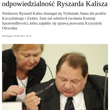
odpowiedzialność Ryszarda Kalisza
Niedawno Ryszard Kalisz domagał się Trybunału Stanu dla posłów
Kaczyńskiego i Ziobro. Sam zaś odmówił zwołania Komisji
Sprawiedliwości, która zajęłaby się sprawą porwania Krzysztofa
Olewnika
Publikacja:
03.08.2011 10:21