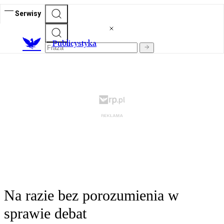
Serwisy
Publicystyka
Na razie bez porozumienia w
sprawie debat