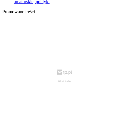
amatorskiej polityki
Promowane treści