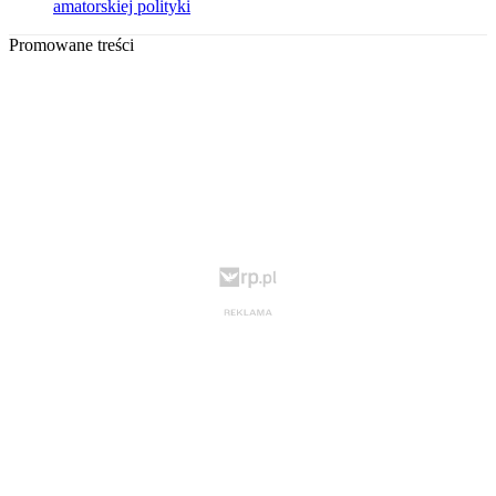
amatorskiej polityki
Promowane treści